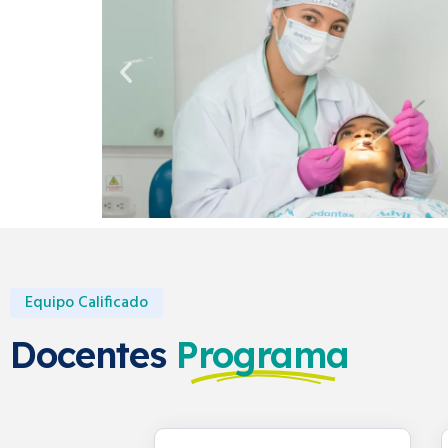
Equipo Calificado
Docentes
Programa