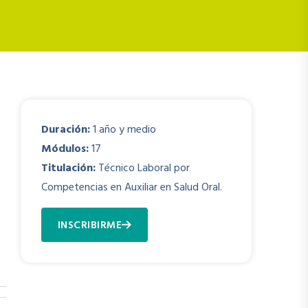
Duración:
1 año y medio
Módulos:
17
Titulación:
Técnico Laboral por
Competencias en Auxiliar en Salud Oral.
INSCRIBIRME
¿Necesitas