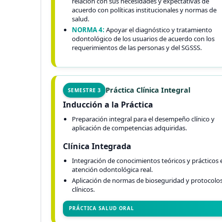
relación con sus necesidades y expectativas de
acuerdo con políticas institucionales y normas de
salud.
NORMA 4:
Apoyar el diagnóstico y tratamiento
odontológico de los usuarios de acuerdo con los
requerimientos de las personas y del SGSSS.
Práctica Clínica Integral
SEMESTRE 3
Inducción a la Práctica
Preparación integral para el desempeño clínico y
aplicación de competencias adquiridas.
Clínica Integrada
Integración de conocimientos teóricos y prácticos 
atención odontológica real.
Aplicación de normas de bioseguridad y protocolo
clínicos.
PRÁCTICA SALUD ORAL