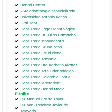
Dental Center
R&M odontología especializada
Universidad Antonio Nariño
Oral Dent
Consultorio Saga Odontológica
Consultorio Dr. Julián Camacho
Consultorio Innovadental
Consultorio Grupo Zann
Consultorio Salud Plena
Consultorio Armonía
Consultorio Dra. Katherin Alvarez
Consultorio Arte Odontológico
Consultorio Colombia Sonríe
Consultorio Macrodent
Consultorio Dental Medic
Pitalito
ESE Manuel Castro Tovar
ESE San Francisco Javier de
Acevedo