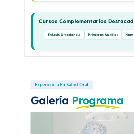
Cursos Complementarios Destacad
Énfasis Ortodoncia
Primeros Auxilios
Huma
Experiencia En Salud Oral
Galería
Programa