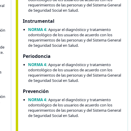
requerimientos de las personas y del Sistema General
ral
de Seguridad Social en Salud.
Instrumental
NORMA 4:
Apoyar el diagnóstico y tratamiento
ción
odontológico de los usuarios de acuerdo con los
n
requerimientos de las personas y del Sistema General
de Seguridad Social en Salud.
 de
te.
Periodoncia
NORMA 4:
Apoyar el diagnóstico y tratamiento
odontológico de los usuarios de acuerdo con los
s
requerimientos de las personas y del Sistema General
de Seguridad Social en Salud.
Prevención
ción
NORMA 4:
Apoyar el diagnóstico y tratamiento
n
odontológico de los usuarios de acuerdo con los
requerimientos de las personas y del Sistema General
de Seguridad Social en Salud.