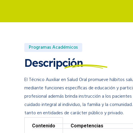
Programas Académicos
Descripción
El Técnico Auxiliar en Salud Oral promueve hábitos sal
mediante funciones específicas de educación y partici
profesional además brinda instrucción a los pacientes s
cuidado integral al individuo, la familia y la comunida
tanto en entidades de carácter público y privado.
Contenido
Competencias