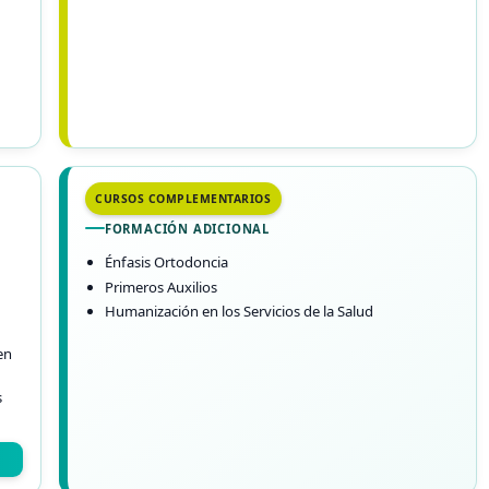
CURSOS COMPLEMENTARIOS
FORMACIÓN ADICIONAL
Énfasis Ortodoncia
Primeros Auxilios
Humanización en los Servicios de la Salud
en
s