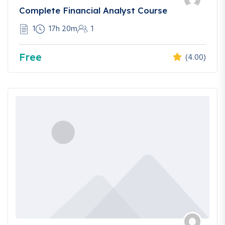
Complete Financial Analyst Course
1
17h 20m
1
Free
(4.00)