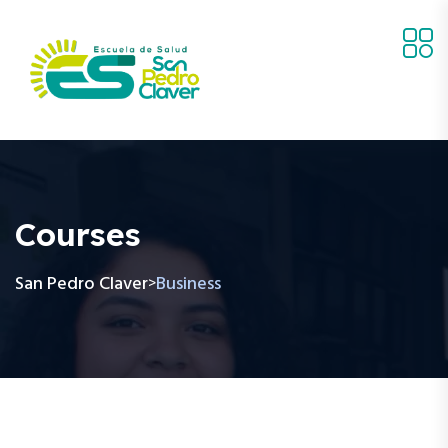
Courses
San Pedro Claver
Business
>