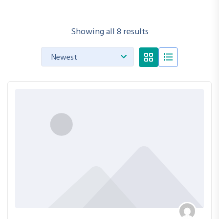
Showing all 8 results
Newest