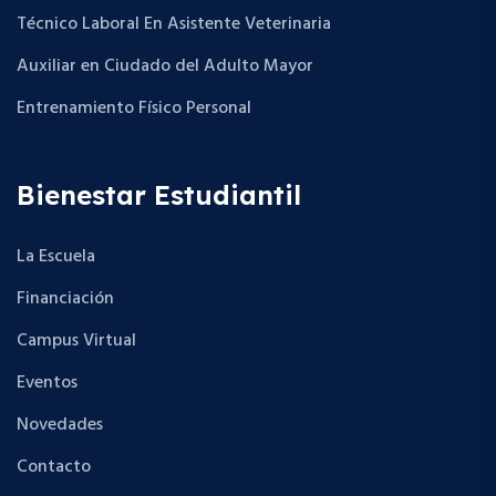
Técnico Laboral En Asistente Veterinaria
Auxiliar en Ciudado del Adulto Mayor
Entrenamiento Físico Personal
Bienestar Estudiantil
La Escuela
Financiación
Campus Virtual
Eventos
Novedades
Contacto