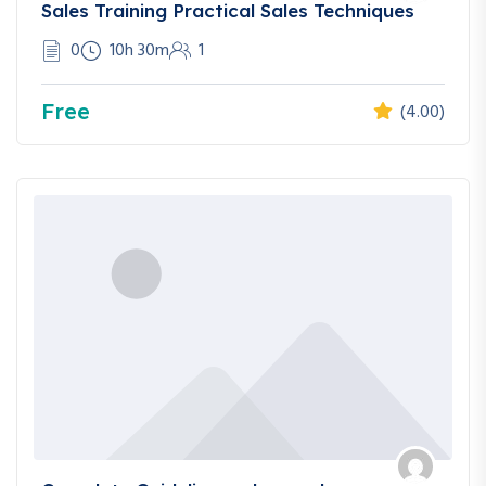
Sales Training Practical Sales Techniques
0
10h 30m
1
Free
(4.00)