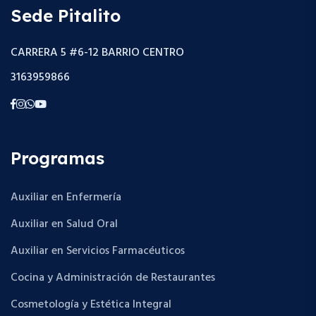
Sede Pitalito
CARRERA 5 #6-12 BARRIO CENTRO
3163959866
Programas
Auxiliar en Enfermería
Auxiliar en Salud Oral
Auxiliar en Servicios Farmacéuticos
Cocina y Administración de Restaurantes
Cosmetología y Estética Integral