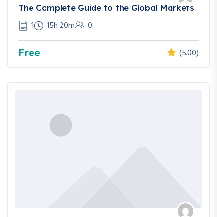
The Complete Guide to the Global Markets
1
15h 20m
0
Free
(5.00)